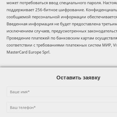
может потребоваться ввод специального пароля. Настоя
поддерживает 256-битное шифрование. Конфиденциал
сообщаемой персональной информации обеспечиваетс
Введенная информация не будет предоставлена третьим
исключением случаев, предусмотренных законодательс
Проведение платежей по банковским картам осуществля
соответствии с требованиями платежных систем МИР, Visa
MasterCard Europe Sprl.
Оставить заявку