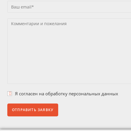
Я согласен на
обработку персональных данных