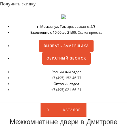
Получить скидку
г. Москва,
ул. Тимирязевская д. 2/3
Ежедневно с 10:00 до 21:00,
Схема проезда
ВЫЗВАТЬ ЗАМЕРЩИКА
ОБРАТНЫЙ ЗВОНОК
Розничный отдел
+7 (495) 152-46-77
Оптовый отдел
+7 (495) 021-66-21
0
КАТАЛОГ
Межкомнатные двери в Дмитрове