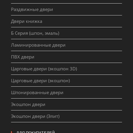
Раздвижные двери
Двери книжка
Б Серия (шпон, эмаль)
Ламинированные двери
ПВХ двери
Царговые двери (экошпон 3D)
Царговые двери (экошпон)
Шпонированные двери
Экошпон двери
Экошпон двери (Элит)