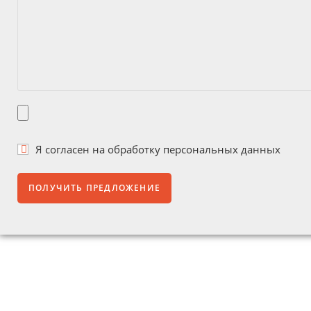
Я согласен на
обработку персональных данных