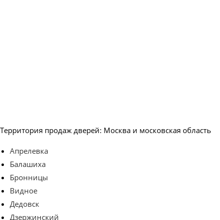
Территория продаж дверей: Москва и московская область
Апрелевка
Балашиха
Бронницы
Видное
Дедовск
Дзержинский