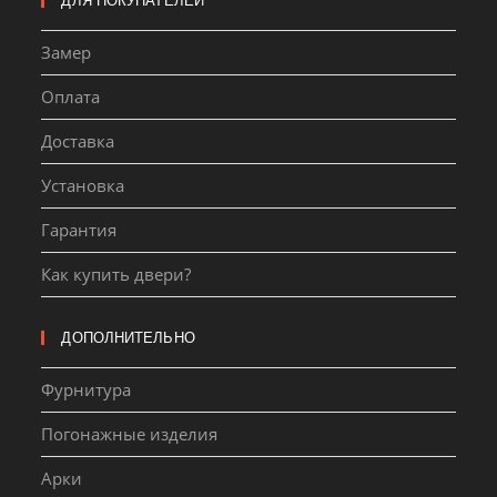
ДЛЯ ПОКУПАТЕЛЕЙ
Замер
Оплата
Доставка
Установка
Гарантия
Как купить двери?
ДОПОЛНИТЕЛЬНО
Фурнитура
Погонажные изделия
Арки