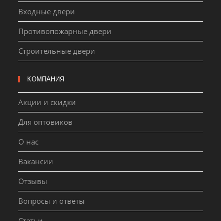
Входные двери
Противопожарные двери
Строительные двери
КОМПАНИЯ
Акции и скидки
Для оптовиков
О нас
Вакансии
Отзывы
Вопросы и ответы
Статьи