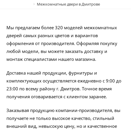
>
Межкомнатные двери в Дмитрове
Мы предлагаем более 320 моделей межкомнатных
дверей самых разных цветов и вариантов
оформления от производителя. Оформляя покупку
любой модели, вы можете заказать доставку и
монтаж специалистами нашего магазина.
Доставка нашей продукции, фурнитуры и
комплектующих осуществляется ежедневно с 9:00 до
23:00 по всему району г. Дмитров. Точное время
получения оговаривается с клиентом заранее.
Заказывая продукцию компании-производителя, вы
получаете не только высокое качество, стильный
внешний вид, невысокую цену, но и качественное