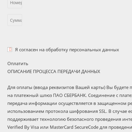
Я согласен на
обработку персональных данных
Оплатить
ОПИСАНИЕ ПРОЦЕССА ПЕРЕДАЧИ ДАННЫХ
Для оплаты (ввода реквизитов Вашей карты) Вы будете
на платежный шлюз ПАО СБЕРБАНК. Соединение с пла
передача информации осуществляется в защищенном р
использованием протокола шифрования SSL. В случае е
поддерживает технологию безопасного проведения инт
Verified By Visa или MasterCard SecureCode для проведен