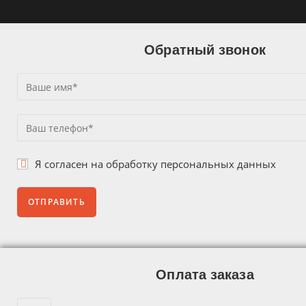
Обратный звонок
Я согласен на
обработку персональных данных
Оплата заказа