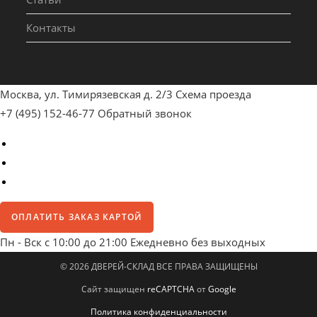
Контакты
Москва, ул. Тимирязевская д. 2/3
Схема проезда
+7 (495) 152-46-77
Обратный звонок
ОПЛАТИТЬ ЗАКАЗ КАРТОЙ
Пн - Вск с 10:00 до 21:00
Ежедневно без выходных
© 2026 ДВЕРЕЙ-СКЛАД ВСЕ ПРАВА ЗАЩИЩЕНЫ
Сайт защищен
reCAPTCHA
от
Google
Политика конфиденциальности