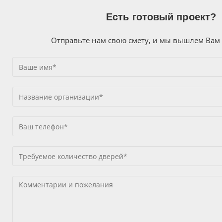
Есть готовый проект?
Отправьте нам свою смету, и мы вышлем Вам