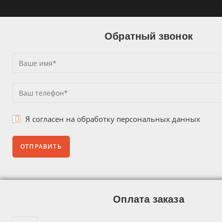
Обратный звонок
Я согласен на
обработку персональных данных
Оплата заказа