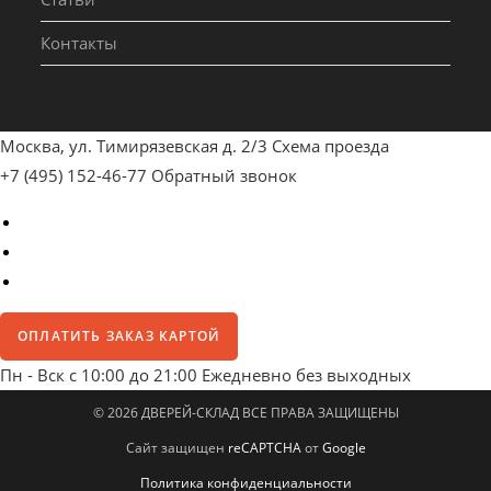
Контакты
Москва, ул. Тимирязевская д. 2/3
Схема проезда
+7 (495) 152-46-77
Обратный звонок
ОПЛАТИТЬ ЗАКАЗ КАРТОЙ
Пн - Вск с 10:00 до 21:00
Ежедневно без выходных
© 2026 ДВЕРЕЙ-СКЛАД ВСЕ ПРАВА ЗАЩИЩЕНЫ
Сайт защищен
reCAPTCHA
от
Google
Политика конфиденциальности