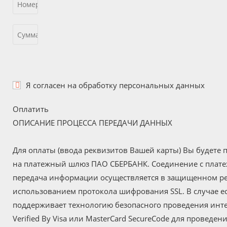
Я согласен на
обработку персональных данных
Оплатить
ОПИСАНИЕ ПРОЦЕССА ПЕРЕДАЧИ ДАННЫХ
Для оплаты (ввода реквизитов Вашей карты) Вы будете
на платежный шлюз ПАО СБЕРБАНК. Соединение с пла
передача информации осуществляется в защищенном р
использованием протокола шифрования SSL. В случае е
поддерживает технологию безопасного проведения инт
Verified By Visa или MasterCard SecureCode для проведен