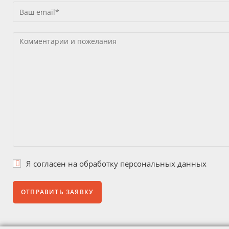
Я согласен на
обработку персональных данных