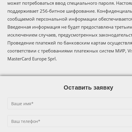
может потребоваться ввод специального пароля. Настоя
поддерживает 256-битное шифрование. Конфиденциал
сообщаемой персональной информации обеспечиваетс
Введенная информация не будет предоставлена третьим
исключением случаев, предусмотренных законодательс
Проведение платежей по банковским картам осуществля
соответствии с требованиями платежных систем МИР, Visa
MasterCard Europe Sprl.
Оставить заявку