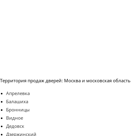
Территория продаж дверей: Москва и московская область
Апрелевка
Балашиха
Бронницы
Видное
Дедовск
Дзержинский