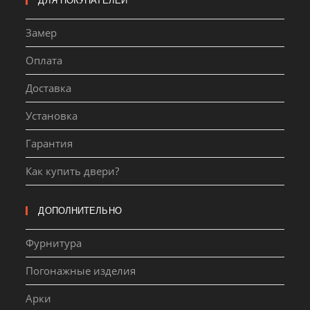
ДЛЯ ПОКУПАТЕЛЕЙ
Замер
Оплата
Доставка
Установка
Гарантия
Как купить двери?
ДОПОЛНИТЕЛЬНО
Фурнитура
Погонажные изделия
Арки