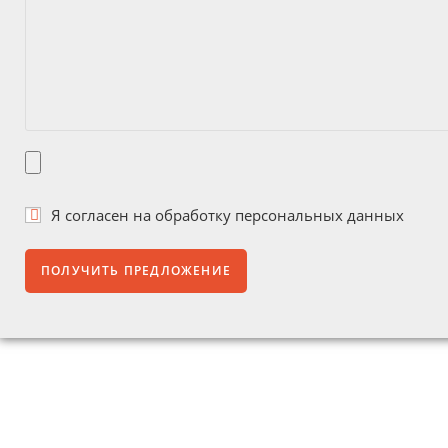
Я согласен на
обработку персональных данных