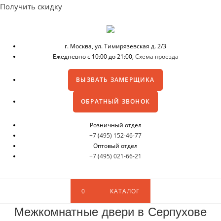
Получить скидку
г. Москва,
ул. Тимирязевская д. 2/3
Ежедневно с 10:00 до 21:00,
Схема проезда
ВЫЗВАТЬ ЗАМЕРЩИКА
ОБРАТНЫЙ ЗВОНОК
Розничный отдел
+7 (495) 152-46-77
Оптовый отдел
+7 (495) 021-66-21
0
КАТАЛОГ
Межкомнатные двери в Серпухове