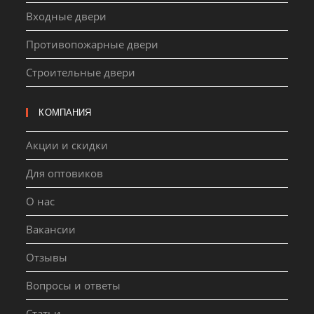
Входные двери
Противопожарные двери
Строительные двери
КОМПАНИЯ
Акции и скидки
Для оптовиков
О нас
Вакансии
Отзывы
Вопросы и ответы
Статьи