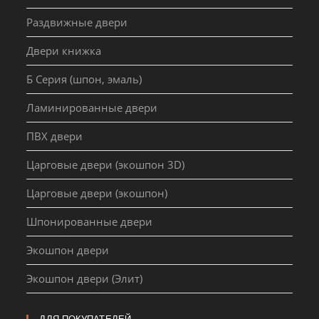
Раздвижные двери
Двери книжка
Б Серия (шпон, эмаль)
Ламинированные двери
ПВХ двери
Царговые двери (экошпон 3D)
Царговые двери (экошпон)
Шпонированные двери
Экошпон двери
Экошпон двери (Элит)