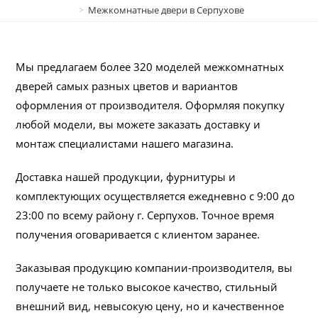
>
Межкомнатные двери в Серпухове
Мы предлагаем более 320 моделей межкомнатных
дверей самых разных цветов и вариантов
оформления от производителя. Оформляя покупку
любой модели, вы можете заказать доставку и
монтаж специалистами нашего магазина.
Доставка нашей продукции, фурнитуры и
комплектующих осуществляется ежедневно с 9:00 до
23:00 по всему району г. Серпухов. Точное время
получения оговаривается с клиентом заранее.
Заказывая продукцию компании-производителя, вы
получаете не только высокое качество, стильный
внешний вид, невысокую цену, но и качественное