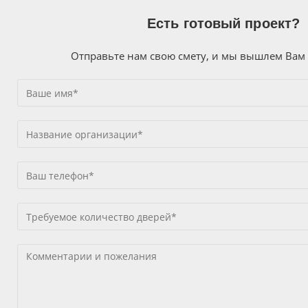
Есть готовый проект?
Отправьте нам свою смету, и мы вышлем Вам