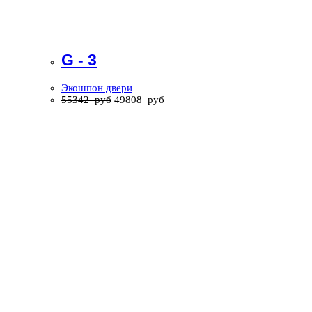
G - 3
Экошпон двери
55342
руб
49808
руб