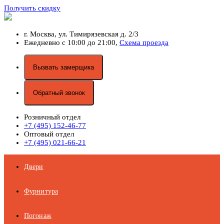
Получить скидку
г. Москва,
ул. Тимирязевская д. 2/3
Ежедневно с 10:00 до 21:00,
Схема проезда
Вызвать замерщика
Обратный звонок
Розничный отдел
+7 (495) 152-46-77
Оптовый отдел
+7 (495) 021-66-21
Двери
Фурнитура
Погонаж