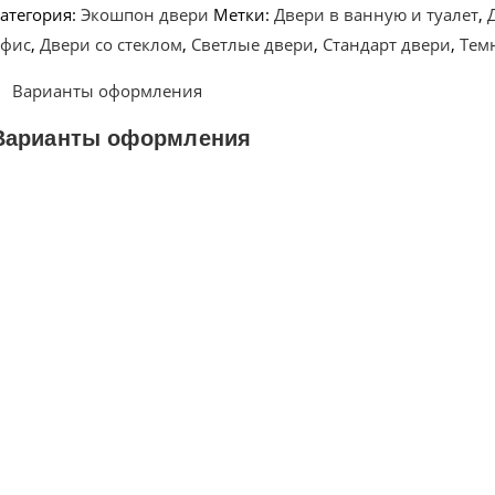
атегория:
Экошпон двери
Метки:
Двери в ванную и туалет
,
офис
,
Двери со стеклом
,
Светлые двери
,
Стандарт двери
,
Тем
Варианты оформления
Варианты оформления