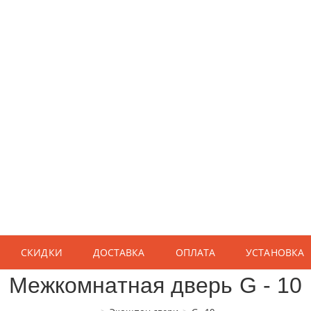
СКИДКИ
ДОСТАВКА
ОПЛАТА
УСТАНОВКА
Межкомнатная дверь G - 10