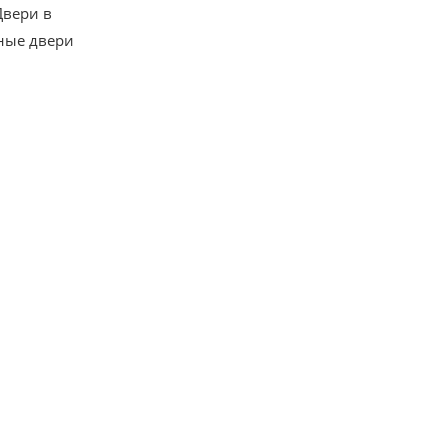
Двери в
ные двери