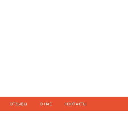
ОТЗЫВЫ
О НАС
КОНТАКТЫ