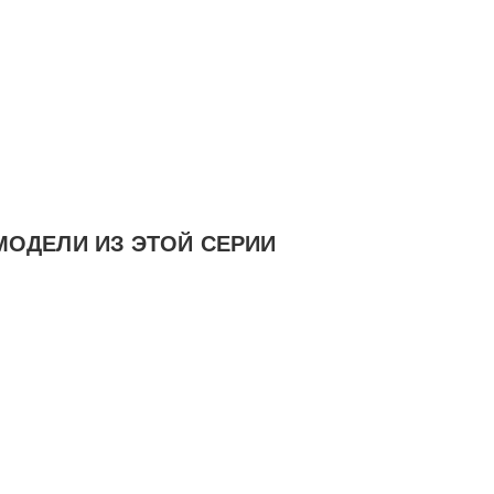
МОДЕЛИ ИЗ ЭТОЙ СЕРИИ