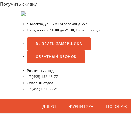
Получить скидку
г. Москва,
ул. Тимирязевская д. 2/3
Ежедневно с 10:00 до 21:00,
Схема проезда
ВЫЗВАТЬ ЗАМЕРЩИКА
ОБРАТНЫЙ ЗВОНОК
Розничный отдел
+7 (495) 152-46-77
Оптовый отдел
+7 (495) 021-66-21
ДВЕРИ
ФУРНИТУРА
ПОГОНАЖ