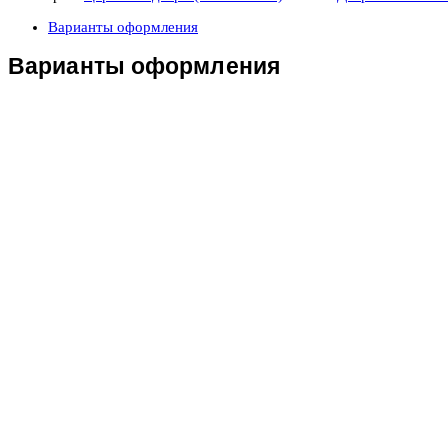
Варианты оформления
Варианты оформления