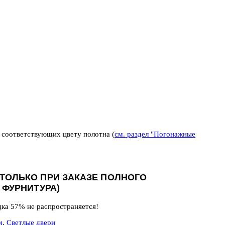
 соответствующих цвету полотна (
см. раздел "Погонажные
ТОЛЬКО ПРИ ЗАКАЗЕ ПОЛНОГО
 ФУРНИТУРА)
дка 57% не распространяется!
м
,
Светлые двери