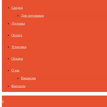
Скидки
Для оптовиков
Доставка
Оплата
Установка
Отзывы
О нас
Вакансии
Контакты
0