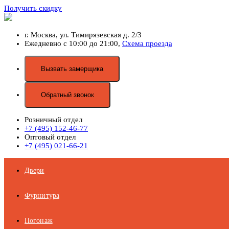
Получить скидку
г. Москва,
ул. Тимирязевская д. 2/3
Ежедневно с 10:00 до 21:00,
Схема проезда
Вызвать замерщика
Обратный звонок
Розничный отдел
+7 (495) 152-46-77
Оптовый отдел
+7 (495) 021-66-21
Двери
Фурнитура
Погонаж