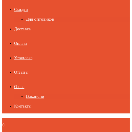
Скидки
Для оптовиков
Доставка
Оплата
Установка
Отзывы
О нас
Вакансии
Контакты
0