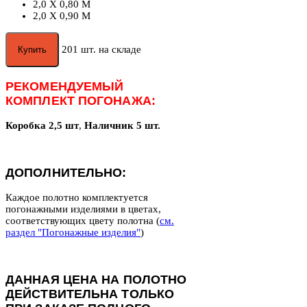
2,0 X 0,80 М
2,0 X 0,90 М
201 шт. на складе
Купить
РЕКОМЕНДУЕМЫЙ
КОМПЛЕКТ ПОГОНАЖА:
Коробка 2,5 шт
,
Наличник 5 шт.
ДОПОЛНИТЕЛЬНО:
Каждое полотно комплектуется
погонажными изделиями в цветах,
соответствующих цвету полотна (
см.
раздел "Погонажные изделия"
)
ДАННАЯ ЦЕНА НА ПОЛОТНО
ДЕЙСТВИТЕЛЬНА ТОЛЬКО