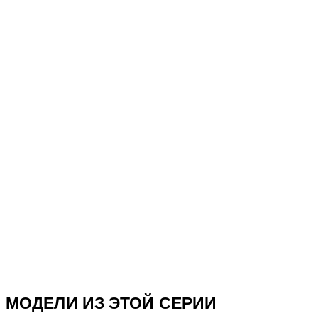
МОДЕЛИ ИЗ ЭТОЙ СЕРИИ