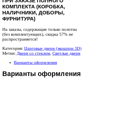
ПРИ ЗАКАЗЕ ПОЛНОГО
КОМПЛЕКТА (КОРОБКА,
НАЛИЧНИКИ, ДОБОРЫ,
ФУРНИТУРА)
На заказы, содержащие только полотна
(без комплектующих), скидка 57% не
распространяется!
Категория:
Царговые двери (экошпон 3D)
Метки:
Двери со стеклом
,
Светлые двери
Варианты оформления
Варианты оформления