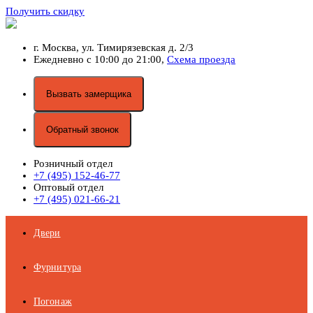
Получить скидку
г. Москва,
ул. Тимирязевская д. 2/3
Ежедневно с 10:00 до 21:00,
Схема проезда
Вызвать замерщика
Обратный звонок
Розничный отдел
+7 (495) 152-46-77
Оптовый отдел
+7 (495) 021-66-21
Двери
Фурнитура
Погонаж