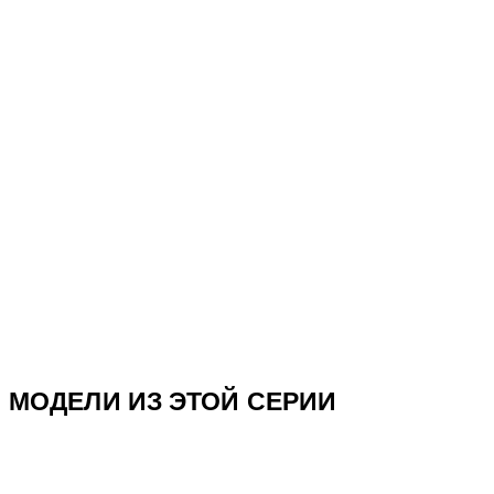
МОДЕЛИ ИЗ ЭТОЙ СЕРИИ