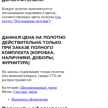
Каждое полотно комплектуется
погонажными изделиями в цветах,
соответствующих цвету полотна (
см.
раздел "Погонажные изделия"
)
ДАННАЯ ЦЕНА НА ПОЛОТНО
ДЕЙСТВИТЕЛЬНА ТОЛЬКО
ПРИ ЗАКАЗЕ ПОЛНОГО
КОМПЛЕКТА (КОРОБКА,
НАЛИЧНИКИ, ДОБОРЫ,
ФУРНИТУРА)
На заказы, содержащие только полотна
(без комплектующих), скидка 57% не
распространяется!
Категория:
Шпонированные двери
Метка:
Светлые двери
Варианты оформления