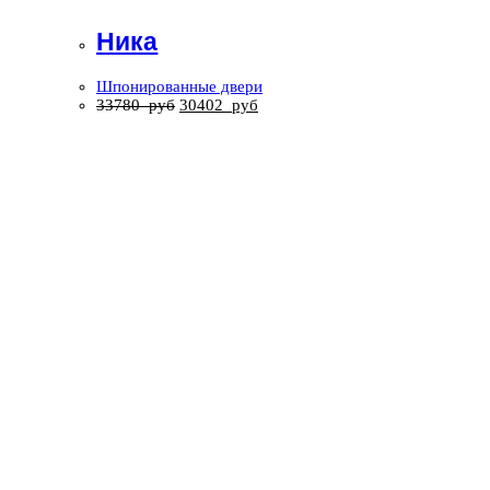
Ника
Шпонированные двери
33780
руб
30402
руб