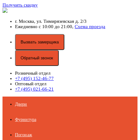
Получить скидку
г. Москва,
ул. Тимирязевская д. 2/3
Ежедневно с 10:00 до 21:00,
Схема проезда
Вызвать замерщика
Обратный звонок
Розничный отдел
+7 (495) 152-46-77
Оптовый отдел
+7 (495) 021-66-21
Двери
Фурнитура
Погонаж