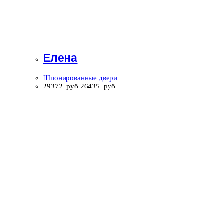
Елена
Шпонированные двери
29372
руб
26435
руб