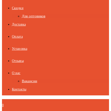
Скидки
Для оптовиков
Доставка
Оплата
Установка
Отзывы
О нас
Вакансии
Контакты
0