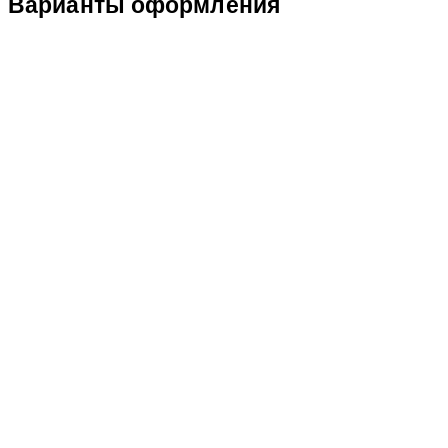
Варианты оформления