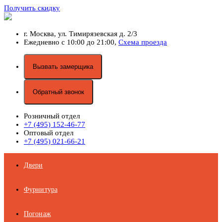
Получить скидку
г. Москва,
ул. Тимирязевская д. 2/3
Ежедневно с 10:00 до 21:00,
Схема проезда
Вызвать замерщика
Обратный звонок
Розничный отдел
+7 (495) 152-46-77
Оптовый отдел
+7 (495) 021-66-21
Двери
Фурнитура
Погонаж