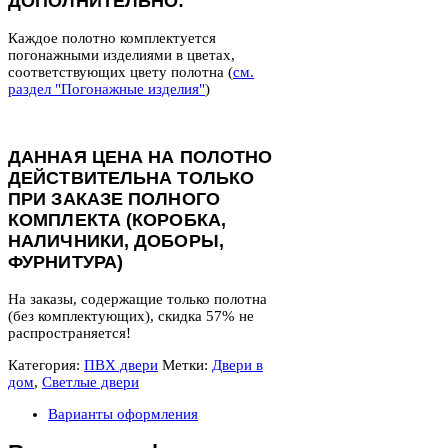
ДОПОЛНИТЕЛЬНО:
Каждое полотно комплектуется
погонажными изделиями в цветах,
соответствующих цвету полотна (
см.
раздел "Погонажные изделия"
)
ДАННАЯ ЦЕНА НА ПОЛОТНО
ДЕЙСТВИТЕЛЬНА ТОЛЬКО
ПРИ ЗАКАЗЕ ПОЛНОГО
КОМПЛЕКТА (КОРОБКА,
НАЛИЧНИКИ, ДОБОРЫ,
ФУРНИТУРА)
На заказы, содержащие только полотна
(без комплектующих), скидка 57% не
распространяется!
Категория:
ПВХ двери
Метки:
Двери в
дом
,
Светлые двери
Варианты оформления