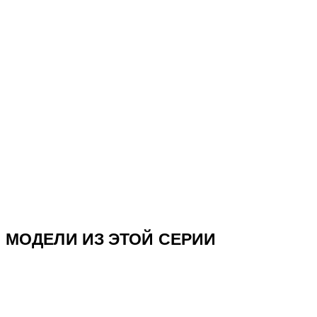
МОДЕЛИ ИЗ ЭТОЙ СЕРИИ