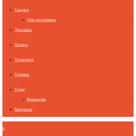
Скидки
Для оптовиков
Доставка
Оплата
Установка
Отзывы
О нас
Вакансии
Контакты
0