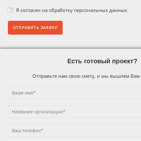
Я согласен на
обработку персональных данных
Есть готовый проект?
Отправьте нам свою смету, и мы вышлем Вам