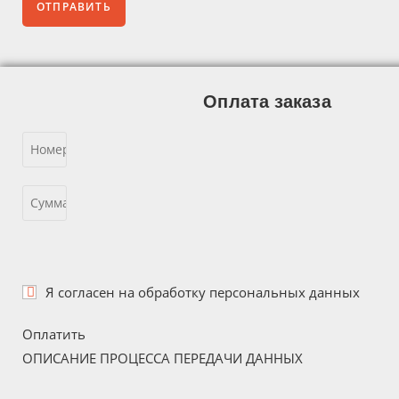
Оплата заказа
Я согласен на
обработку персональных данных
Оплатить
ОПИСАНИЕ ПРОЦЕССА ПЕРЕДАЧИ ДАННЫХ