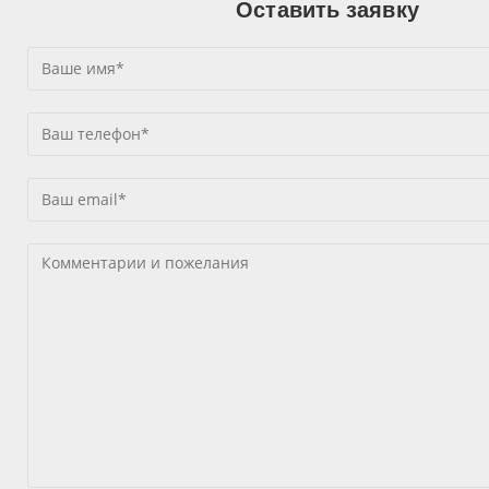
Оставить заявку