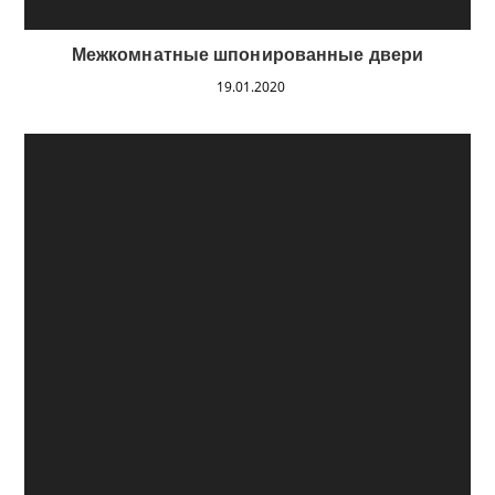
Межкомнатные шпонированные двери
19.01.2020