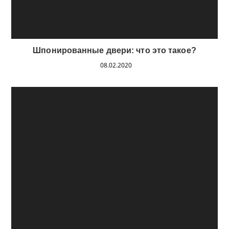
Шпонированные двери: что это такое?
08.02.2020