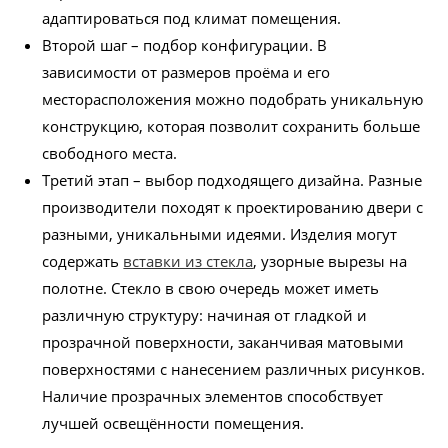
адаптироваться под климат помещения.
Второй шаг – подбор конфигурации. В
зависимости от размеров проёма и его
месторасположения можно подобрать уникальную
конструкцию, которая позволит сохранить больше
свободного места.
Третий этап – выбор подходящего дизайна. Разные
производители походят к проектированию двери с
разными, уникальными идеями. Изделия могут
содержать
вставки из стекла
, узорные вырезы на
полотне. Стекло в свою очередь может иметь
различную структуру: начиная от гладкой и
прозрачной поверхности, заканчивая матовыми
поверхностями с нанесением различных рисунков.
Наличие прозрачных элементов способствует
лучшей освещённости помещения.