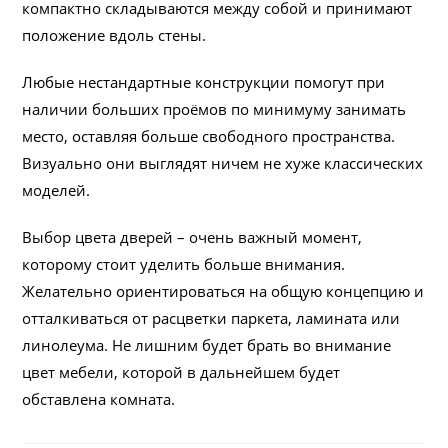
компактно складываются между собой и принимают
положение вдоль стены.
Любые нестандартные конструкции помогут при
наличии больших проёмов по минимуму занимать
место, оставляя больше свободного пространства.
Визуально они выглядят ничем не хуже классических
моделей.
Выбор цвета дверей – очень важный момент,
которому стоит уделить больше внимания.
Желательно ориентироваться на общую концепцию и
отталкиваться от расцветки паркета, ламината или
линолеума. Не лишним будет брать во внимание
цвет мебели, которой в дальнейшем будет
обставлена комната.