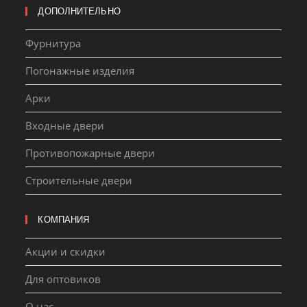
ДОПОЛНИТЕЛЬНО
Фурнитура
Погонажные изделия
Арки
Входные двери
Противопожарные двери
Строительные двери
КОМПАНИЯ
Акции и скидки
Для оптовиков
О нас