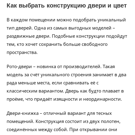
Как выбрать конструкцию двери и цвет
В каждом помещении можно подобрать уникальный
тип дверей. Одна из самых выгодных моделей –
раздвижные двери. Подобные конструкции подойдут
тем, кто хочет сохранить больше свободного
пространства.
Рото-двери – новинка от производителей. Такая
модель за счёт уникального строения занимает в два
рада меньше места, если сравнивать её с
классическим вариантом. Дверь как будто плавает в
проёме, что придаёт изящности и неординарности.
Двери-книжка – отличный вариант для тесных
помещений. Конструкция состоит из двух полотен,
соединённых между собой. При открывании они