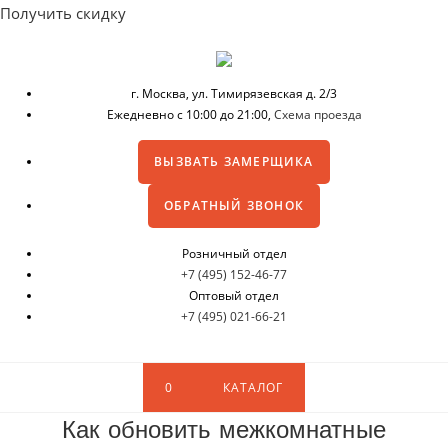
Получить скидку
г. Москва,
ул. Тимирязевская д. 2/3
Ежедневно с 10:00 до 21:00,
Схема проезда
ВЫЗВАТЬ ЗАМЕРЩИКА
ОБРАТНЫЙ ЗВОНОК
Розничный отдел
+7 (495) 152-46-77
Оптовый отдел
+7 (495) 021-66-21
0
КАТАЛОГ
Как обновить межкомнатные