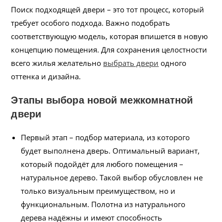
Поиск подходящей двери – это тот процесс, который
требует особого подхода. Важно подобрать
соответствующую модель, которая впишется в новую
концепцию помещения. Для сохранения целостности
всего жилья желательно
выбрать двери
одного
оттенка и дизайна.
Этапы выбора новой межкомнатной
двери
Первый этап – подбор материала, из которого
будет выполнена дверь. Оптимальный вариант,
который подойдёт для любого помещения –
натуральное дерево. Такой выбор обусловлен не
только визуальным преимуществом, но и
функциональным. Полотна из натурального
дерева надёжны и имеют способность