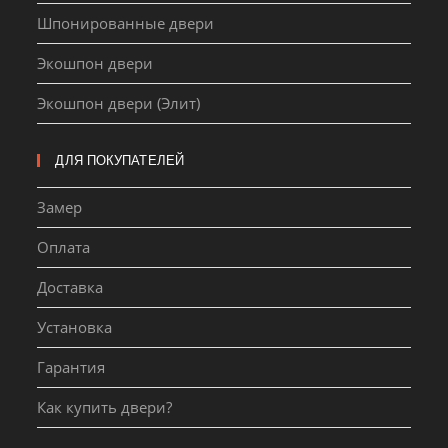
Шпонированные двери
Экошпон двери
Экошпон двери (Элит)
ДЛЯ ПОКУПАТЕЛЕЙ
Замер
Оплата
Доставка
Установка
Гарантия
Как купить двери?