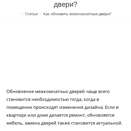
двери?
>
Статьи
>
Как обновить межкомнатные двери?
Обновление межкомнатных дверей чаще всего
становится необходимостью тогда, когда в
помещении происходят изменения дизайна. Если в
квартире или доме делается ремонт, обновляется
мебель, замена дверей также становится актуальной.