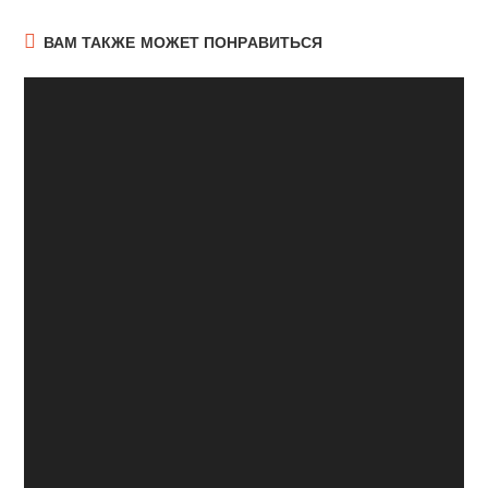
ВАМ ТАКЖЕ МОЖЕТ ПОНРАВИТЬСЯ