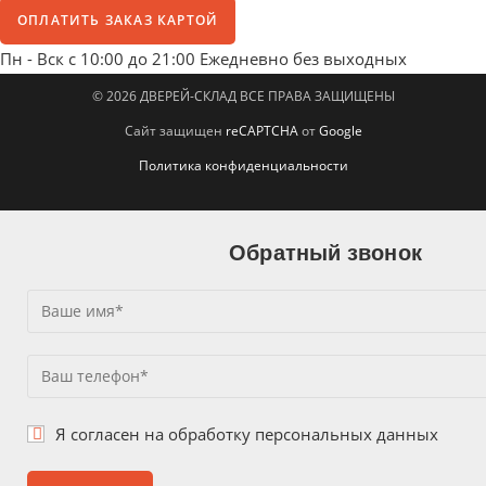
ОПЛАТИТЬ ЗАКАЗ КАРТОЙ
Пн - Вск с 10:00 до 21:00
Ежедневно без выходных
© 2026 ДВЕРЕЙ-СКЛАД ВСЕ ПРАВА ЗАЩИЩЕНЫ
Сайт защищен
reCAPTCHA
от
Google
Политика конфиденциальности
Обратный звонок
Я согласен на
обработку персональных данных