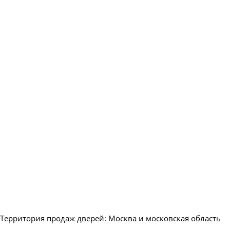
Территория продаж дверей: Москва и московская область