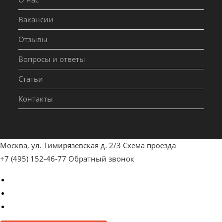
Вакансии
Отзывы
Вопросы и ответы
Статьи
Контакты
Москва, ул. Тимирязевская д. 2/3
Схема проезда
+7 (495) 152-46-77
Обратный звонок