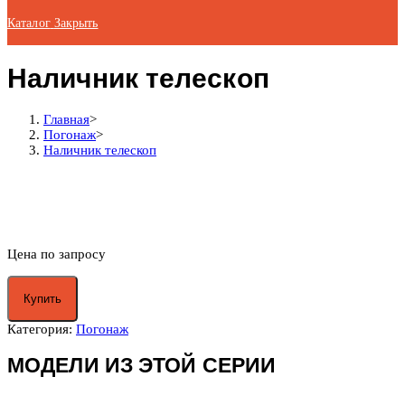
Каталог
Закрыть
Наличник телескоп
Главная
>
Погонаж
>
Наличник телескоп
Цена по запросу
Купить
Категория:
Погонаж
МОДЕЛИ ИЗ ЭТОЙ СЕРИИ