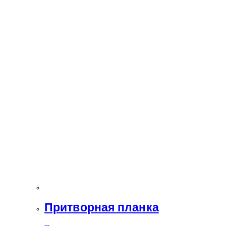
Притворная планка