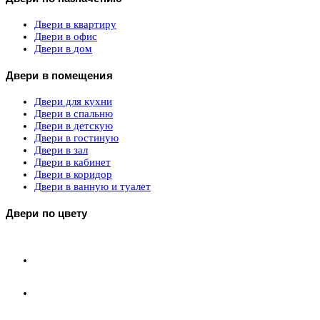
Двери в квартиру
Двери в офис
Двери в дом
Двери в помещения
Двери для кухни
Двери в спальню
Двери в детскую
Двери в гостиную
Двери в зал
Двери в кабинет
Двери в коридор
Двери в ванную и туалет
Двери по цвету