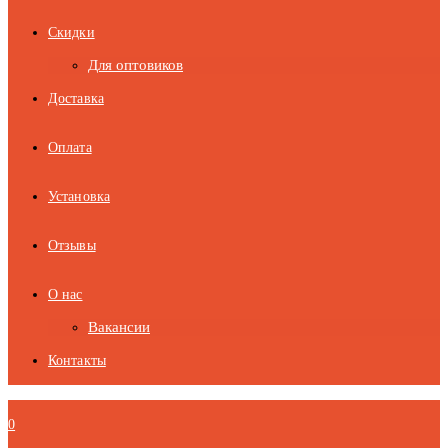
Скидки
Для оптовиков
Доставка
Оплата
Установка
Отзывы
О нас
Вакансии
Контакты
0