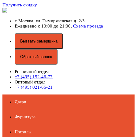
Получить скидку
г. Москва,
ул. Тимирязевская д. 2/3
Ежедневно с 10:00 до 21:00,
Схема проезда
Вызвать замерщика
Обратный звонок
Розничный отдел
+7 (495) 152-46-77
Оптовый отдел
+7 (495) 021-66-21
Двери
Фурнитура
Погонаж