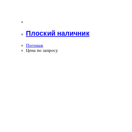
Плоский наличник
Погонаж
Цена по запросу