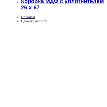
Коробка МДФ с уплотнителем
26 х 67
Погонаж
Цена по запросу