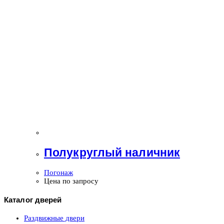
Полукруглый наличник
Погонаж
Цена по запросу
Каталог дверей
Раздвижные двери