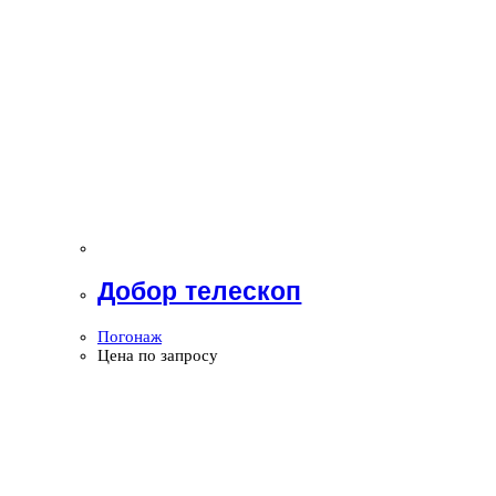
Добор телескоп
Погонаж
Цена по запросу