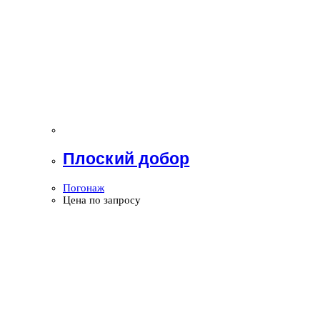
Плоский добор
Погонаж
Цена по запросу