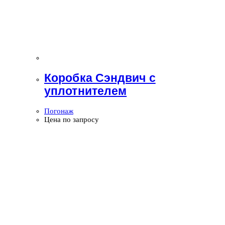
Коробка Сэндвич с
уплотнителем
Погонаж
Цена по запросу