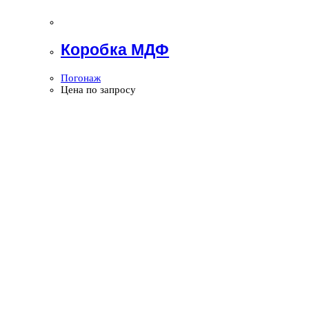
Коробка МДФ
Погонаж
Цена по запросу