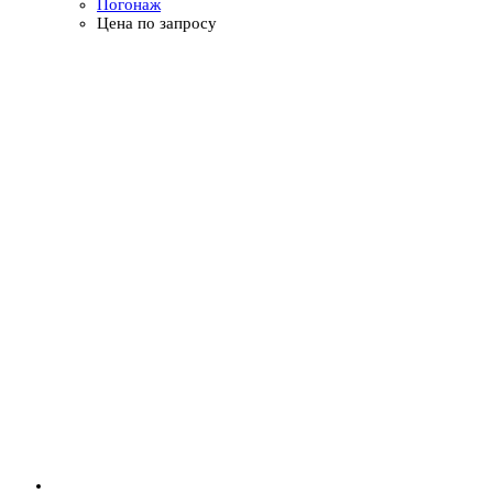
Погонаж
Цена по запросу