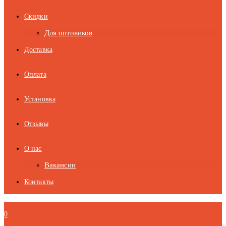
Скидки
Для оптовиков
Доставка
Оплата
Установка
Отзывы
О нас
Вакансии
Контакты
0