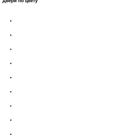
Двери по цвету