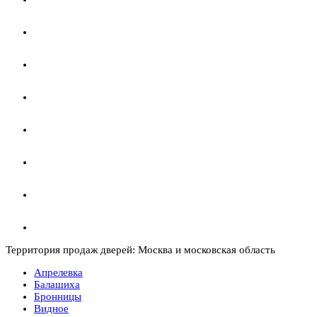
Территория продаж дверей: Москва и московская область
Апрелевка
Балашиха
Бронницы
Видное