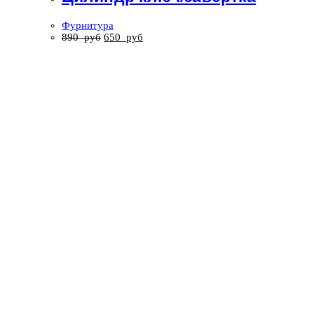
Фурнитура
890
руб
650
руб