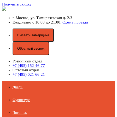
Получить скидку
г. Москва,
ул. Тимирязевская д. 2/3
Ежедневно с 10:00 до 21:00,
Схема проезда
Вызвать замерщика
Обратный звонок
Розничный отдел
+7 (495) 152-46-77
Оптовый отдел
+7 (495) 021-66-21
Двери
Фурнитура
Погонаж