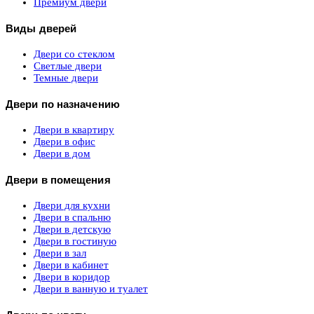
Премиум двери
Виды дверей
Двери со стеклом
Светлые двери
Темные двери
Двери по назначению
Двери в квартиру
Двери в офис
Двери в дом
Двери в помещения
Двери для кухни
Двери в спальню
Двери в детскую
Двери в гостиную
Двери в зал
Двери в кабинет
Двери в коридор
Двери в ванную и туалет