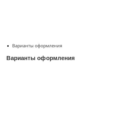
Варианты оформления
Варианты оформления