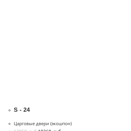
S - 24
Царговые двери (экошпон)