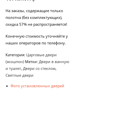
На заказы, содержащие только
полотна (без комплектующих),
скидка 57% не распространяется!
Конечную стоимость уточняйте у
наших операторов по телефону.
Категория:
Царговые двери
(экошпон)
Метки:
Двери в ванную
и туалет
,
Двери со стеклом
,
Светлые двери
Фото установленных дверей