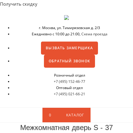
Получить скидку
г. Москва,
ул. Тимирязевская д. 2/3
Ежедневно с 10:00 до 21:00,
Схема проезда
ВЫЗВАТЬ ЗАМЕРЩИКА
ОБРАТНЫЙ ЗВОНОК
Розничный отдел
+7 (495) 152-46-77
Оптовый отдел
+7 (495) 021-66-21
0
КАТАЛОГ
Межкомнатная дверь S - 37