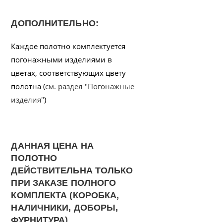
ДОПОЛНИТЕЛЬНО:
Каждое полотно комплектуется
погонажными изделиями в
цветах, соответствующих цвету
полотна (
см. раздел "Погонажные
изделия"
)
ДАННАЯ ЦЕНА НА
ПОЛОТНО
ДЕЙСТВИТЕЛЬНА ТОЛЬКО
ПРИ ЗАКАЗЕ ПОЛНОГО
КОМПЛЕКТА (КОРОБКА,
НАЛИЧНИКИ, ДОБОРЫ,
ФУРНИТУРА)