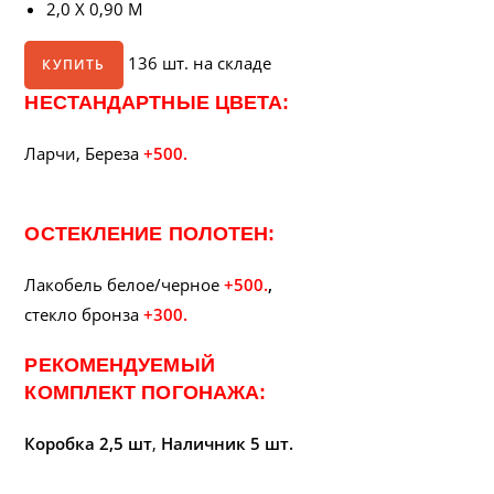
2,0 X 0,90 М
136 шт. на складе
КУПИТЬ
НЕСТАНДАРТНЫЕ ЦВЕТА:
Ларчи, Береза
+500.
ОСТЕКЛЕНИЕ ПОЛОТЕН:
Лакобель белое/черное
+500.
,
стекло бронза
+300.
РЕКОМЕНДУЕМЫЙ
КОМПЛЕКТ ПОГОНАЖА:
Коробка 2,5 шт
,
Наличник 5 шт.