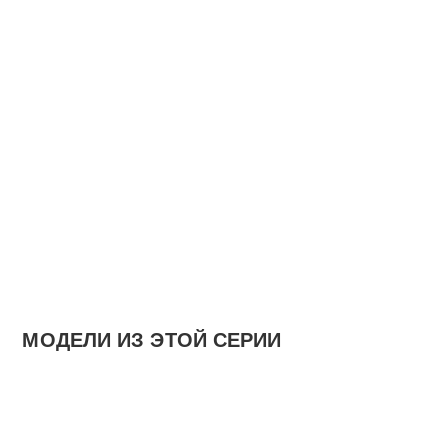
МОДЕЛИ ИЗ ЭТОЙ СЕРИИ