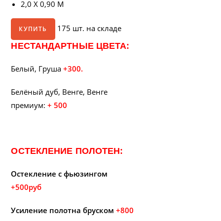
2,0 X 0,90 М
175 шт. на складе
КУПИТЬ
НЕСТАНДАРТНЫЕ ЦВЕТА:
Белый, Груша
+300.
Белёный дуб, Венге, Венге
премиум:
+ 500
ОСТЕКЛЕНИЕ ПОЛОТЕН:
Остекление с фьюзингом
+500руб
Усиление полотна бруском
+800