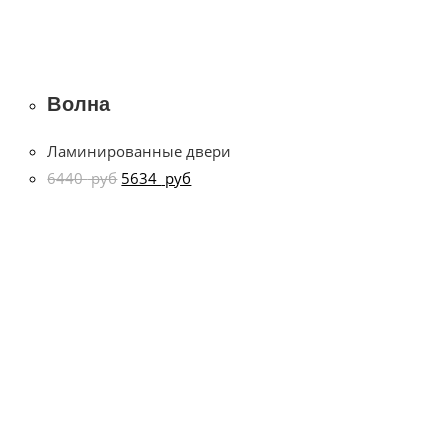
Волна
Ламинированные двери
6440
руб
5634
руб