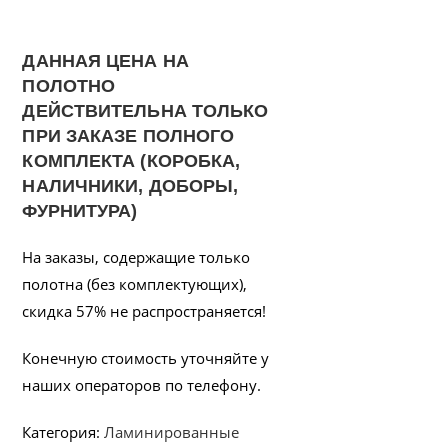
ДАННАЯ ЦЕНА НА
ПОЛОТНО
ДЕЙСТВИТЕЛЬНА ТОЛЬКО
ПРИ ЗАКАЗЕ ПОЛНОГО
КОМПЛЕКТА (КОРОБКА,
НАЛИЧНИКИ, ДОБОРЫ,
ФУРНИТУРА)
На заказы, содержащие только
полотна (без комплектующих),
скидка 57% не распространяется!
Конечную стоимость уточняйте у
наших операторов по телефону.
Категория:
Ламинированные