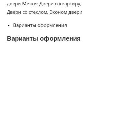
двери
Метки:
Двери в квартиру
,
Двери со стеклом
,
Эконом двери
Варианты оформления
Варианты оформления