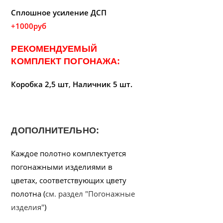
Сплошное усиление ДСП
+1000руб
РЕКОМЕНДУЕМЫЙ
КОМПЛЕКТ ПОГОНАЖА:
Коробка 2,5 шт
,
Наличник 5 шт.
ДОПОЛНИТЕЛЬНО:
Каждое полотно комплектуется
погонажными изделиями в
цветах, соответствующих цвету
полотна (
см. раздел "Погонажные
изделия"
)