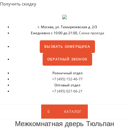
Получить скидку
г. Москва,
ул. Тимирязевская д. 2/3
Ежедневно с 10:00 до 21:00,
Схема проезда
ВЫЗВАТЬ ЗАМЕРЩИКА
ОБРАТНЫЙ ЗВОНОК
Розничный отдел
+7 (495) 152-46-77
Оптовый отдел
+7 (495) 021-66-21
0
КАТАЛОГ
Межкомнатная дверь Тюльпан