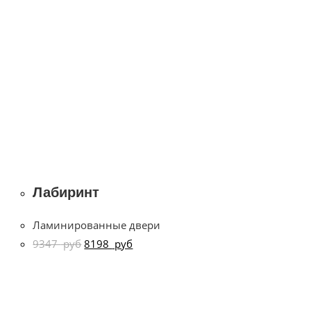
Лабиринт
Ламинированные двери
9347
руб
8198
руб