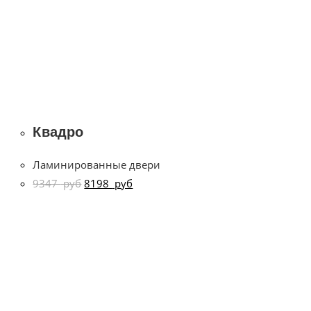
Квадро
Ламинированные двери
9347
руб
8198
руб