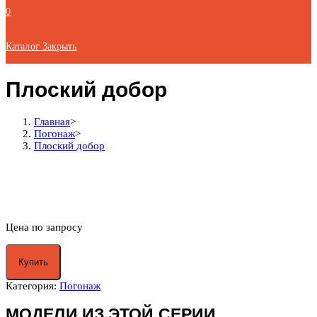
0
Каталог
Закрыть
Плоский добор
Главная
>
Погонаж
>
Плоский добор
Цена по запросу
Купить
Категория:
Погонаж
МОДЕЛИ ИЗ ЭТОЙ СЕРИИ