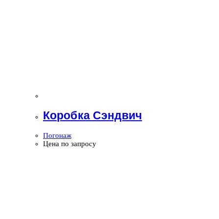
Коробка Сэндвич
Погонаж
Цена по запросу