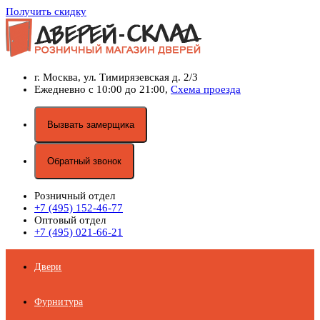
Получить скидку
г. Москва,
ул. Тимирязевская д. 2/3
Ежедневно с 10:00 до 21:00,
Схема проезда
Вызвать замерщика
Обратный звонок
Розничный отдел
+7 (495) 152-46-77
Оптовый отдел
+7 (495) 021-66-21
Двери
Фурнитура