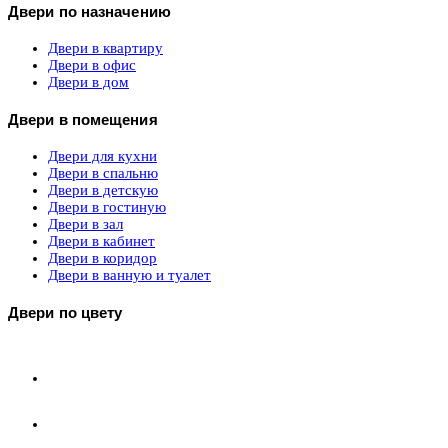
Двери по назначению
Двери в квартиру
Двери в офис
Двери в дом
Двери в помещения
Двери для кухни
Двери в спальню
Двери в детскую
Двери в гостиную
Двери в зал
Двери в кабинет
Двери в коридор
Двери в ванную и туалет
Двери по цвету