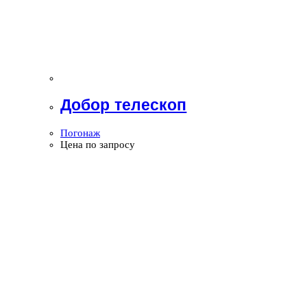
Добор телескоп
Погонаж
Цена по запросу