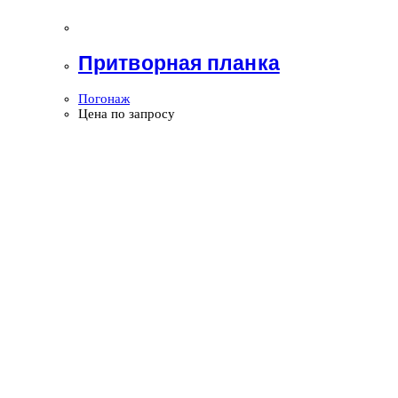
Притворная планка
Погонаж
Цена по запросу