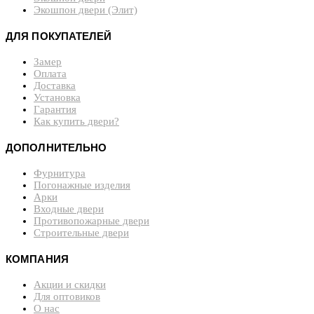
Экошпон двери (Элит)
ДЛЯ ПОКУПАТЕЛЕЙ
Замер
Оплата
Доставка
Установка
Гарантия
Как купить двери?
ДОПОЛНИТЕЛЬНО
Фурнитура
Погонажные изделия
Арки
Входные двери
Противопожарные двери
Строительные двери
КОМПАНИЯ
Акции и скидки
Для оптовиков
О нас