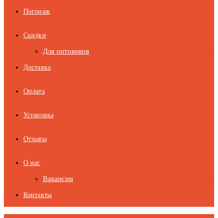
Погонаж
Скидки
Для оптовиков
Доставка
Оплата
Установка
Отзывы
О нас
Вакансии
Контакты