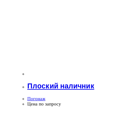
Плоский наличник
Погонаж
Цена по запросу