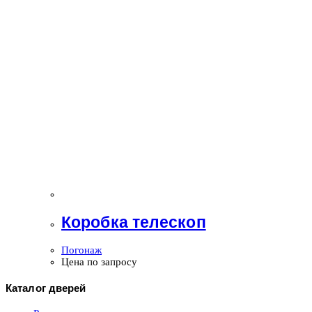
Коробка телескоп
Погонаж
Цена по запросу
Каталог дверей