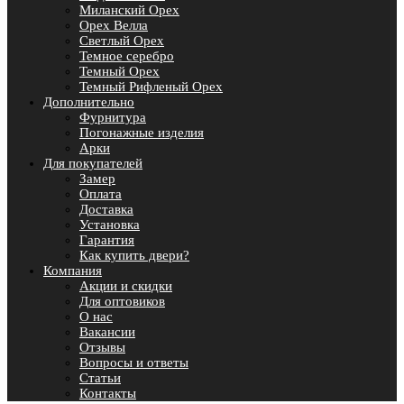
Миланский Орех
Орех Велла
Светлый Орех
Темное серебро
Темный Орех
Темный Рифленый Орех
Дополнительно
Фурнитура
Погонажные изделия
Арки
Для покупателей
Замер
Оплата
Доставка
Установка
Гарантия
Как купить двери?
Компания
Акции и скидки
Для оптовиков
О нас
Вакансии
Отзывы
Вопросы и ответы
Статьи
Контакты