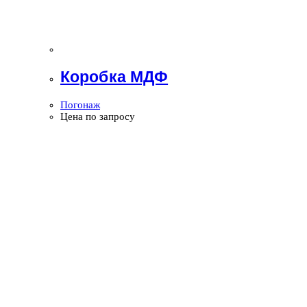
Коробка МДФ
Погонаж
Цена по запросу