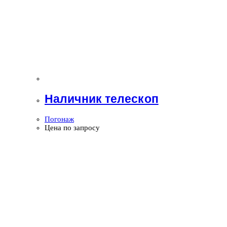
Наличник телескоп
Погонаж
Цена по запросу