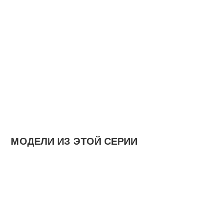
МОДЕЛИ ИЗ ЭТОЙ СЕРИИ