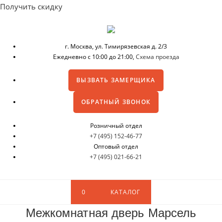
Получить скидку
г. Москва,
ул. Тимирязевская д. 2/3
Ежедневно с 10:00 до 21:00,
Схема проезда
ВЫЗВАТЬ ЗАМЕРЩИКА
ОБРАТНЫЙ ЗВОНОК
Розничный отдел
+7 (495) 152-46-77
Оптовый отдел
+7 (495) 021-66-21
0
КАТАЛОГ
Межкомнатная дверь Марсель