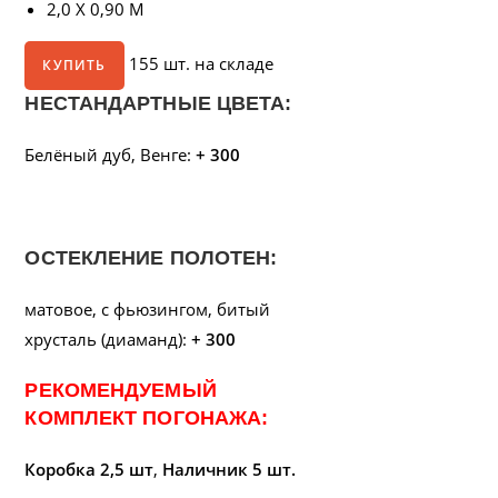
2,0 X 0,90 М
155 шт. на складе
КУПИТЬ
НЕСТАНДАРТНЫЕ ЦВЕТА:
Белёный дуб, Венге:
+ 300
ОСТЕКЛЕНИЕ ПОЛОТЕН:
матовое, с фьюзингом, битый
хрусталь (диаманд):
+ 300
РЕКОМЕНДУЕМЫЙ
КОМПЛЕКТ ПОГОНАЖА:
Коробка 2,5 шт
,
Наличник 5 шт.