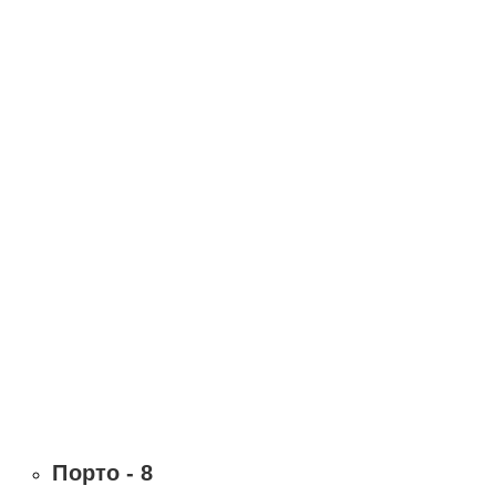
Порто - 8