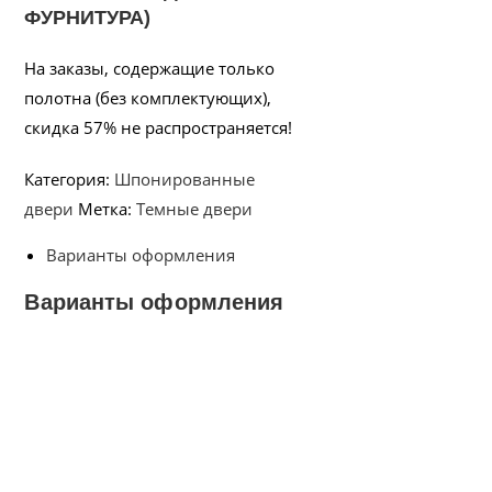
ФУРНИТУРА)
На заказы, содержащие только
полотна (без комплектующих),
скидка 57% не распространяется!
Категория:
Шпонированные
двери
Метка:
Темные двери
Варианты оформления
Варианты оформления