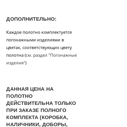
ДОПОЛНИТЕЛЬНО:
Каждое полотно комплектуется
погонажными изделиями в
цветах, соответствующих цвету
полотна (
см. раздел "Погонажные
изделия"
)
ДАННАЯ ЦЕНА НА
ПОЛОТНО
ДЕЙСТВИТЕЛЬНА ТОЛЬКО
ПРИ ЗАКАЗЕ ПОЛНОГО
КОМПЛЕКТА (КОРОБКА,
НАЛИЧНИКИ, ДОБОРЫ,